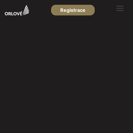
Registrace