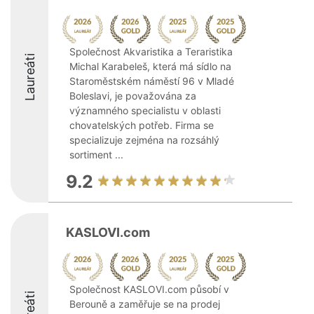
Společnost Akvaristika a Teraristika
Laureáti
Michal Karabeleš, která má sídlo na
Staroměstském náměstí 96 v Mladé
Boleslavi, je považována za
významného specialistu v oblasti
chovatelských potřeb. Firma se
specializuje zejména na rozsáhlý
sortiment ...
9.2
KASLOVI.com
Společnost KASLOVI.com působí v
Berouně a zaměřuje se na prodej