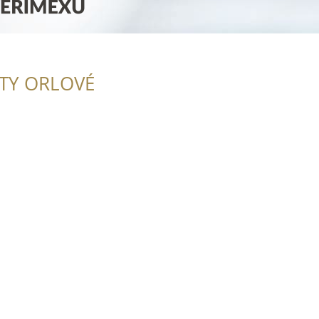
ITY ORLOVÉ