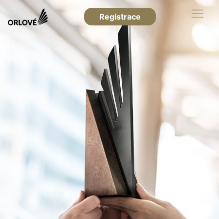
Registrace