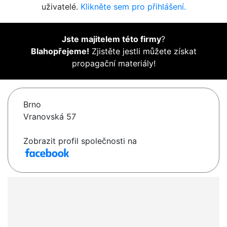
uživatelé.
Klikněte sem pro přihlášení.
Jste majitelem této firmy
?
Blahopřejeme!
Zjistěte jestli můžete získat
propagační materiály!
Brno
Vranovská 57
Zobrazit profil společnosti na