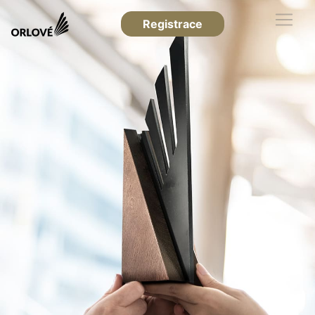
Registrace