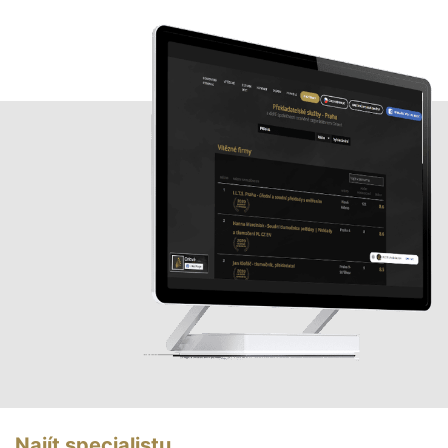
Najít specialistu