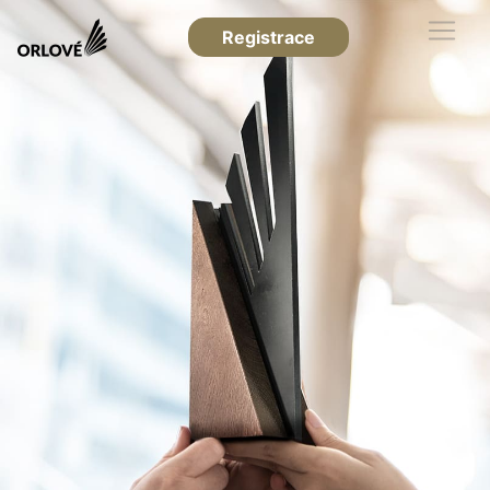
Registrace