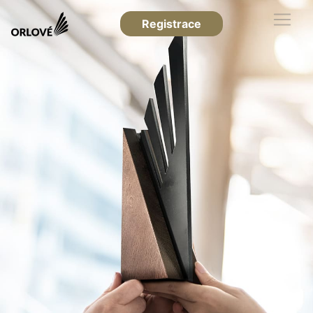
Registrace