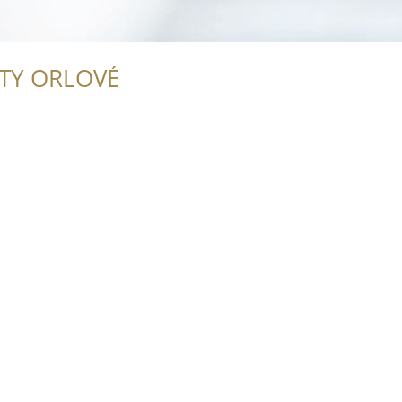
ITY ORLOVÉ