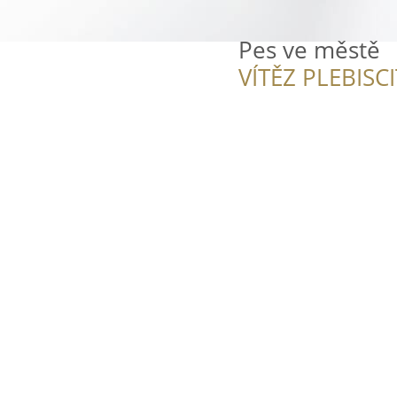
Pes ve městě
VÍTĚZ PLEBISC