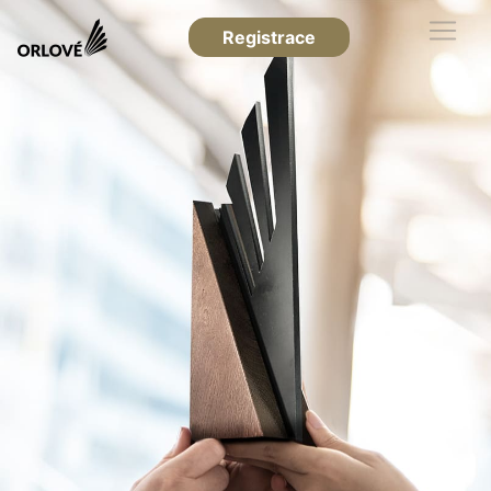
Registrace