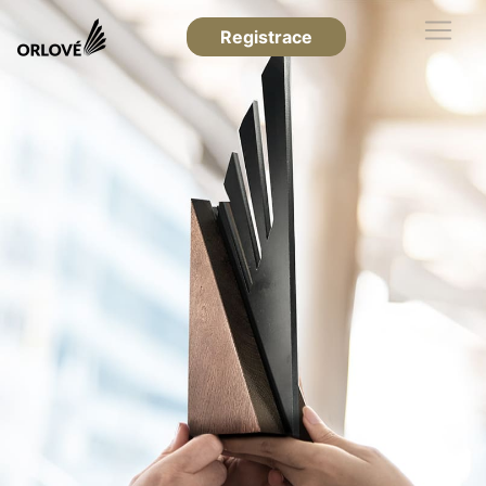
Registrace