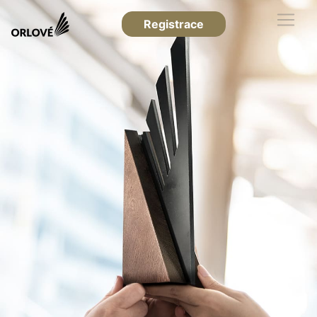
Registrace