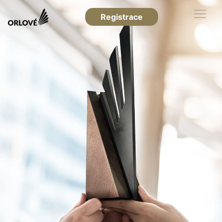
Registrace