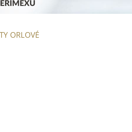
ITY ORLOVÉ