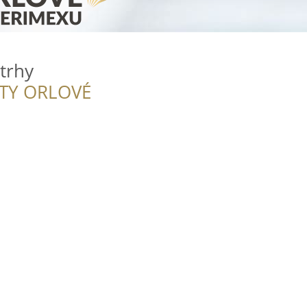
trhy
ITY ORLOVÉ