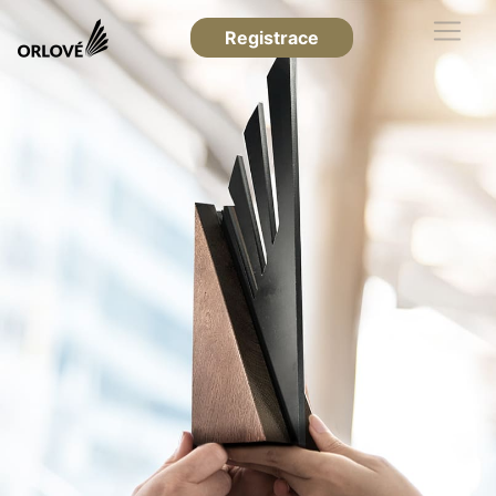
Registrace