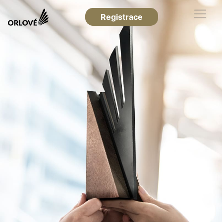
Registrace