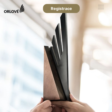
Registrace