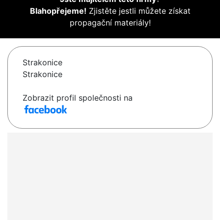
Blahopřejeme!
Zjistěte jestli můžete získat
propagační materiály!
Strakonice
Strakonice
Zobrazit profil společnosti na