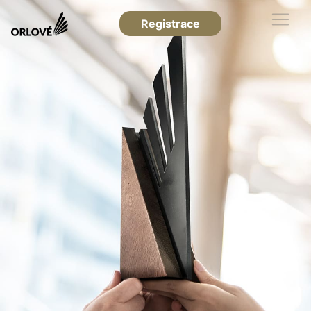
Registrace