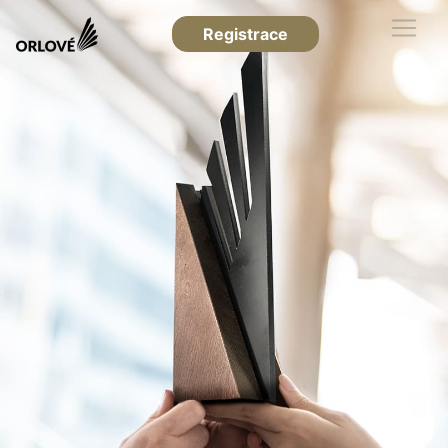
Registrace