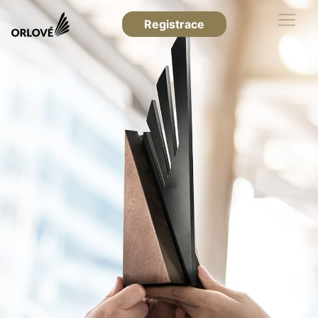
Registrace