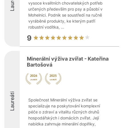
Laureáti
vysoce kvalitních chovatelských potřeb
určených především pro psy a působí v
Mohelnici. Podnik se soustředí na ručně
vyráběné produkty, ke kterým patří
robustní vodítka, ...
9
Minerální výživa zvířat - Kateřina
Bartošová
Laureáti
Společnost Minerální výživa zvířat se
specializuje na poskytování komplexní
péče o zdraví a vitalitu různých druhů
hospodářských i domácích zvířat. Její
nabídka zahrnuje minerální doplňky,